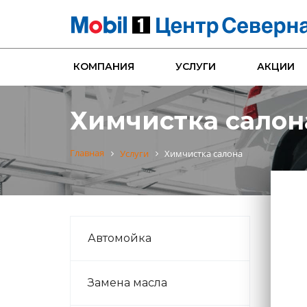
КОМПАНИЯ
УСЛУГИ
АКЦИИ
Химчистка салон
Главная
Услуги
Химчистка салона
Автомойка
Замена масла