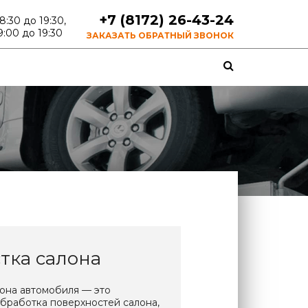
+7 (8172) 26-43-24
 8:30 до 19:30,
9:00 до 19:30
ЗАКАЗАТЬ ОБРАТНЫЙ ЗВОНОК
тка салона
лона автомобиля — это
бработка поверхностей салона,